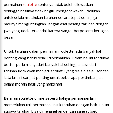
permainan
roulette
tentunya tidak boleh dilewatkan
sehingga hasilnya tidak begitu mengecewakan. Pastikan
untuk selalu melakukan taruhan secara tepat sehingga
hasilnya menguntungkan. Jangan asal pasang taruhan dengan
jiwa yang tidak terkendali karena sangat berpotensi kerugian
besar.
Untuk taruhan dalam permainan roulette, ada banyak hal
penting yang harus selalu diperhatikan. Dalam hal ini tentunya
bettor perlu menyadari banyak hal sehingga hasil dari
taruhan tidak akan menjadi sesuatu yang sia sia saja. Dengan
kata lain ini sangat penting untuk beberapa pertimbangan
dalam meraih hasil yang maksimal.
Bermain roulette online seperti halnya permainan lain
memerlukan trik permainan untuk taruhan dengan baik. Hal ini
supaya taruhan bisa dimenangkan dengan sangat baik