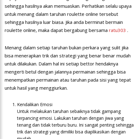
sehingga hasilnya akan memuaskan. Perhatikan selalu upaya
untuk menang dalam taruhan roulette online tersebut
sehingga hasilnya luar biasa. Jika anda berminat bermain
roulette online, maka dapat bergabung bersama
ratu303
.
Menang dalam setiap taruhan bukan perkara yang sulit jika
bisa menerapkan trik dan strategi yang benar benar mudah
untuk dilakukan. Dalam hal ini setiap bettor hendaknya
mengerti betul dengan jalannya permainan sehingga bisa
menempatkan permainan atau taruhan pada sisi yang tepat
untuk hasil yang menggiurkan.
Kendalikan Emosi
Untuk melakukan taruhan sebaiknya tidak gampang
terpancing emosi. Lakukan taruhan dengan jiwa yang
tenang dan tidak terburu buru. Ini sangat penting sehingga
trik dan strategi yang dimiliki bisa diaplikasikan dengan
mudah.